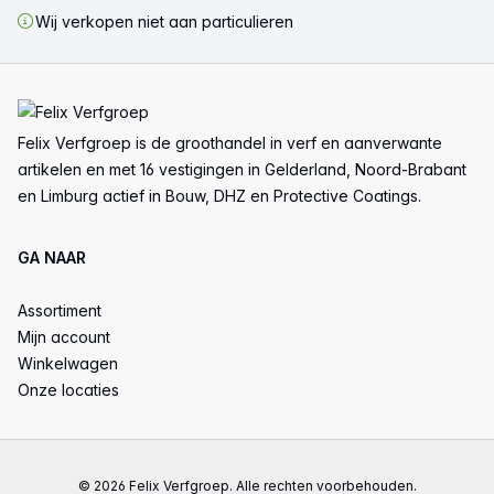
Wij verkopen niet aan particulieren
Voettekst
Felix Verfgroep is de groothandel in verf en aanverwante
artikelen en met 16 vestigingen in Gelderland, Noord-Brabant
en Limburg actief in Bouw, DHZ en Protective Coatings.
GA NAAR
Assortiment
Mijn account
Winkelwagen
Onze locaties
© 2026 Felix Verfgroep. Alle rechten voorbehouden.