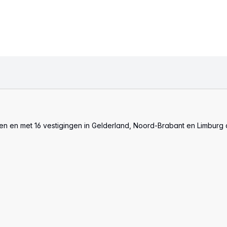
len en met 16 vestigingen in Gelderland, Noord-Brabant en Limburg 