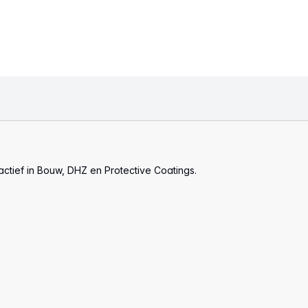
actief in Bouw, DHZ en Protective Coatings.