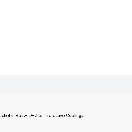
actief in Bouw, DHZ en Protective Coatings.