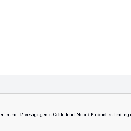
len en met 16 vestigingen in Gelderland, Noord-Brabant en Limburg 