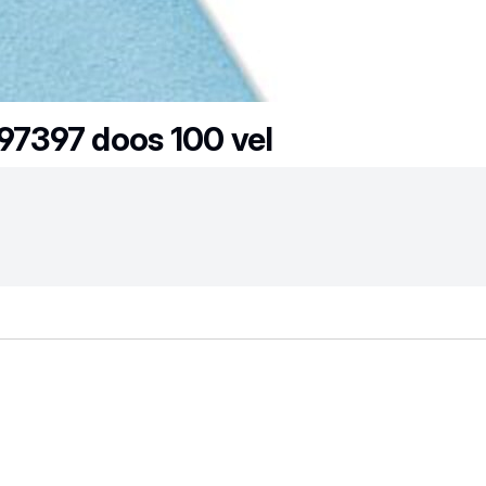
497397 doos 100 vel