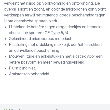
verkleint het risico op vonkvorming en ontbranding. De
overall is licht en zacht, en door de microporiën kan vocht
verdampen terwijl het materiaal goede bescherming tegen
lichte chemische spatten biedt.
Uitstekende barrière tegen droge deeltjes en bepaalde
chemische spatten (CE Type 5/6)
Gelamineerd microporeus materiaal
Ritssluiting met afdekking makkelijk aan/uit te trekken
en aanvullende bescherming
Mouwen, taille en enkelstukken met elastiek voor een
betere pasvorm en meer bewegingsvrijheid
Pluist bijna niet.
Antistatisch behandeld