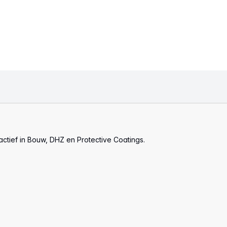
actief in Bouw, DHZ en Protective Coatings.