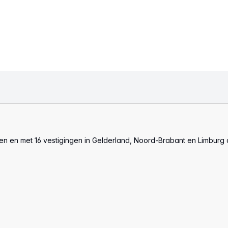
len en met 16 vestigingen in Gelderland, Noord-Brabant en Limburg 