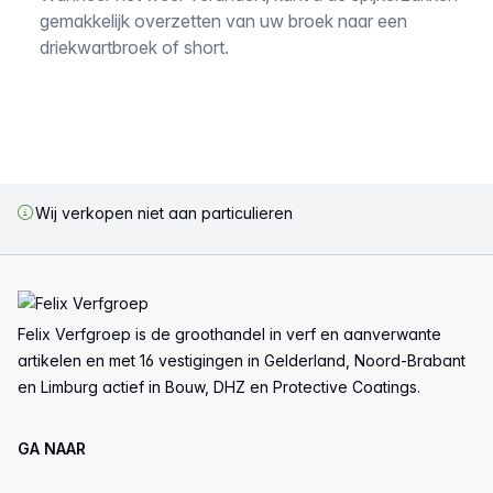
gemakkelijk overzetten van uw broek naar een
driekwartbroek of short.
Wij verkopen niet aan particulieren
Voettekst
Felix Verfgroep is de groothandel in verf en aanverwante
artikelen en met 16 vestigingen in Gelderland, Noord-Brabant
en Limburg actief in Bouw, DHZ en Protective Coatings.
GA NAAR