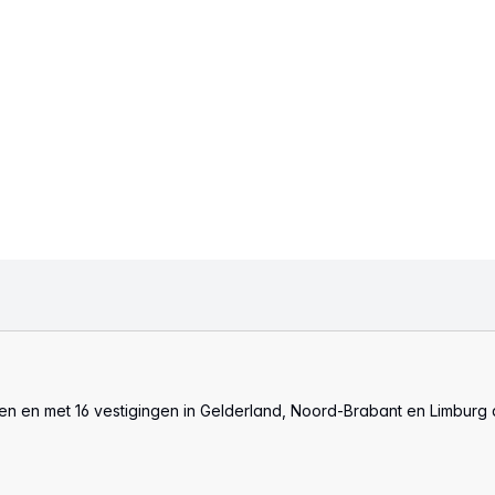
len en met 16 vestigingen in Gelderland, Noord-Brabant en Limburg 