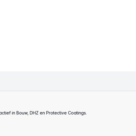
actief in Bouw, DHZ en Protective Coatings.