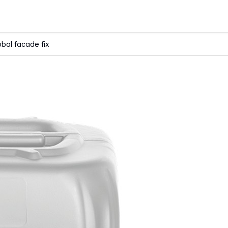
obal facade fix