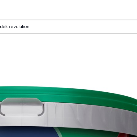
dek revolution