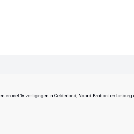
len en met 16 vestigingen in Gelderland, Noord-Brabant en Limburg 