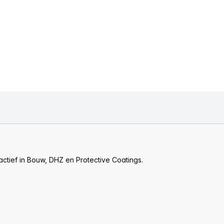
actief in Bouw, DHZ en Protective Coatings.