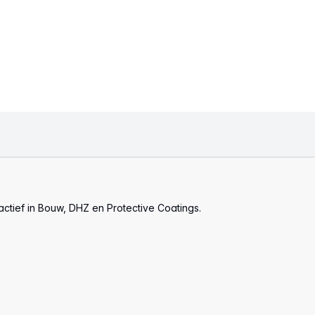
actief in Bouw, DHZ en Protective Coatings.