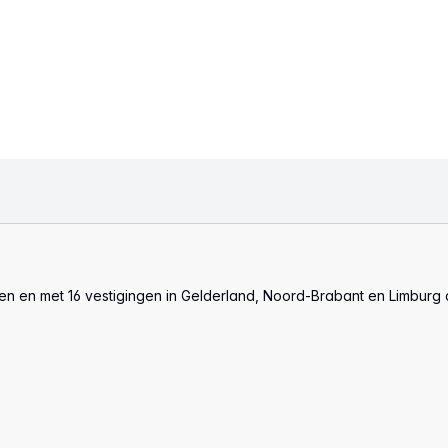
len en met 16 vestigingen in Gelderland, Noord-Brabant en Limburg 