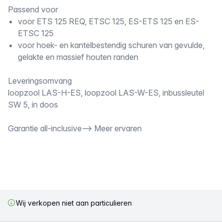
Passend voor
voor ETS 125 REQ, ETSC 125, ES-ETS 125 en ES-
ETSC 125
voor hoek- en kantelbestendig schuren van gevulde,
gelakte en massief houten randen
Leveringsomvang
loopzool LAS-H-ES, loopzool LAS-W-ES, inbussleutel
SW 5, in doos
Garantie all-inclusive--> Meer ervaren
Wij verkopen niet aan particulieren