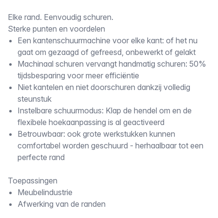
Omschrijving
Elke rand. Eenvoudig schuren.
Sterke punten en voordelen
Een kantenschuurmachine voor elke kant: of het nu
gaat om gezaagd of gefreesd, onbewerkt of gelakt
Machinaal schuren vervangt handmatig schuren: 50%
tijdsbesparing voor meer efficiëntie
Niet kantelen en niet doorschuren dankzij volledig
steunstuk
Instelbare schuurmodus: Klap de hendel om en de
flexibele hoekaanpassing is al geactiveerd
Betrouwbaar: ook grote werkstukken kunnen
comfortabel worden geschuurd - herhaalbaar tot een
perfecte rand
Toepassingen
Meubelindustrie
Afwerking van de randen