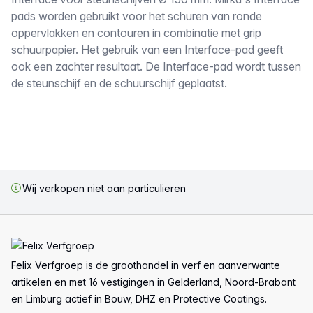
Omschrijving
pads worden gebruikt voor het schuren van ronde
oppervlakken en contouren in combinatie met grip
schuurpapier. Het gebruik van een Interface-pad geeft
ook een zachter resultaat. De Interface-pad wordt tussen
de steunschijf en de schuurschijf geplaatst.
Wij verkopen niet aan particulieren
Voettekst
Felix Verfgroep is de groothandel in verf en aanverwante
artikelen en met 16 vestigingen in Gelderland, Noord-Brabant
en Limburg actief in Bouw, DHZ en Protective Coatings.