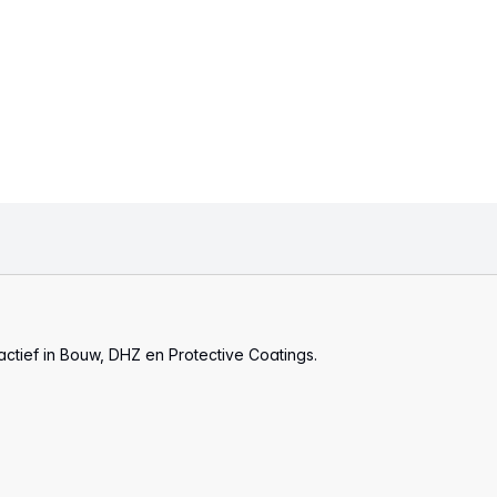
actief in Bouw, DHZ en Protective Coatings.