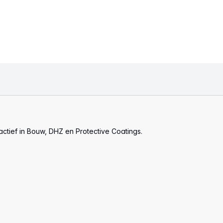
actief in Bouw, DHZ en Protective Coatings.