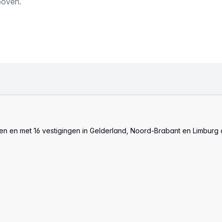
boven.
len en met 16 vestigingen in Gelderland, Noord-Brabant en Limburg 