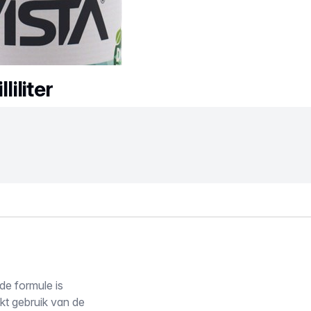
iliter
de formule is
kt gebruik van de