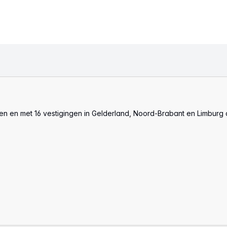
len en met 16 vestigingen in Gelderland, Noord-Brabant en Limburg 