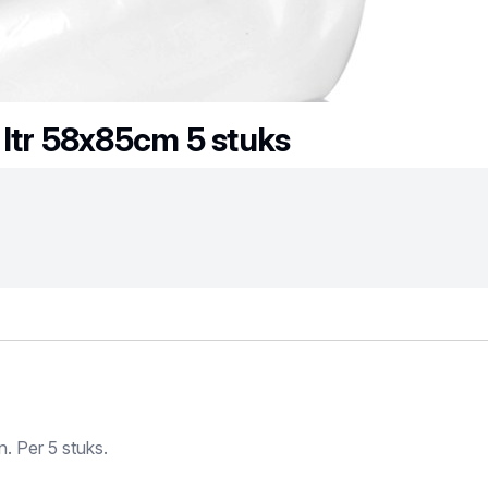
ltr 58x85cm 5 stuks
. Per 5 stuks.