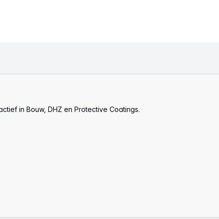
actief in Bouw, DHZ en Protective Coatings.