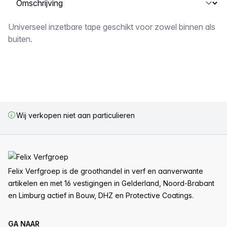
Omschrijving
Universeel inzetbare tape geschikt voor zowel binnen als
buiten.
Wij verkopen niet aan particulieren
Voettekst
Felix Verfgroep is de groothandel in verf en aanverwante
artikelen en met 16 vestigingen in Gelderland, Noord-Brabant
en Limburg actief in Bouw, DHZ en Protective Coatings.
GA NAAR