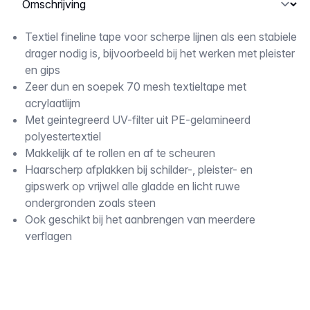
Omschrijving
Textiel fineline tape voor scherpe lijnen als een stabiele
drager nodig is, bijvoorbeeld bij het werken met pleister
en gips
Zeer dun en soepek 70 mesh textieltape met
acrylaatlijm
Met geintegreerd UV-filter uit PE-gelamineerd
polyestertextiel
Makkelijk af te rollen en af te scheuren
Haarscherp afplakken bij schilder-, pleister- en
gipswerk op vrijwel alle gladde en licht ruwe
ondergronden zoals steen
Ook geschikt bij het aanbrengen van meerdere
verflagen