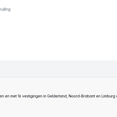
uiling
len en met 16 vestigingen in Gelderland, Noord-Brabant en Limburg 