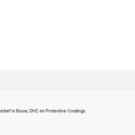
actief in Bouw, DHZ en Protective Coatings.