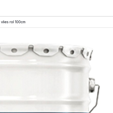
 vlies rol 100cm