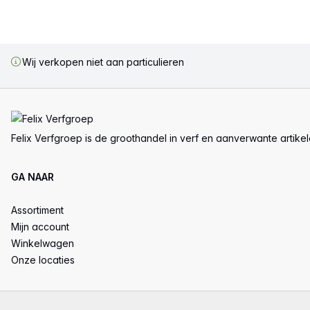
Wij verkopen niet aan particulieren
Voettekst
Felix Verfgroep is de groothandel in verf en aanverwante artike
GA NAAR
Assortiment
Mijn account
Winkelwagen
Onze locaties