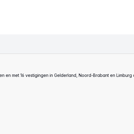
len en met 16 vestigingen in Gelderland, Noord-Brabant en Limburg 