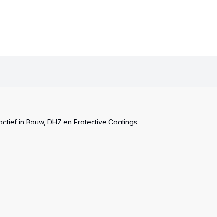
actief in Bouw, DHZ en Protective Coatings.