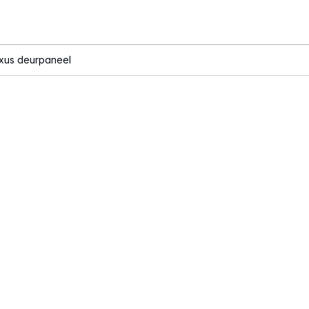
xxus deurpaneel