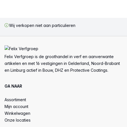
Wij verkopen niet aan particulieren
Voettekst
Felix Verfgroep is de groothandel in verf en aanverwante
artikelen en met 16 vestigingen in Gelderland, Noord-Brabant
en Limburg actief in Bouw, DHZ en Protective Coatings.
GA NAAR
Assortiment
Mijn account
Winkelwagen
Onze locaties