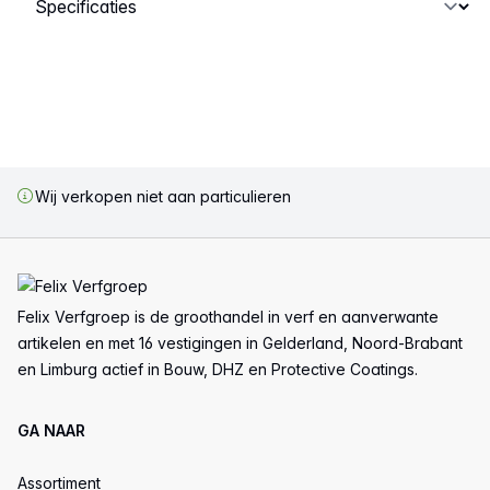
Wij verkopen niet aan particulieren
Voettekst
Felix Verfgroep is de groothandel in verf en aanverwante
artikelen en met 16 vestigingen in Gelderland, Noord-Brabant
en Limburg actief in Bouw, DHZ en Protective Coatings.
GA NAAR
Assortiment