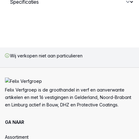
Wij verkopen niet aan particulieren
Voettekst
Felix Verfgroep is de groothandel in verf en aanverwante
artikelen en met 16 vestigingen in Gelderland, Noord-Brabant
en Limburg actief in Bouw, DHZ en Protective Coatings.
GA NAAR
Assortiment