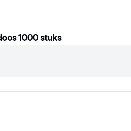
doos 1000 stuks