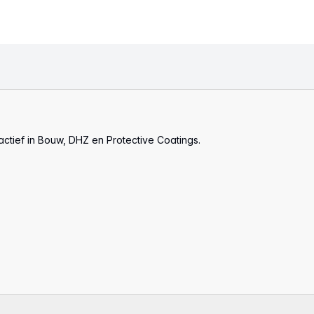
actief in Bouw, DHZ en Protective Coatings.