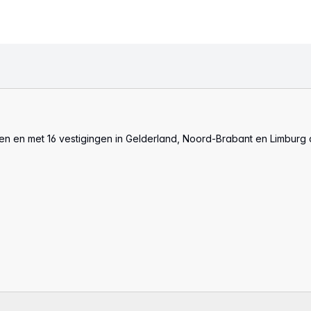
len en met 16 vestigingen in Gelderland, Noord-Brabant en Limburg 