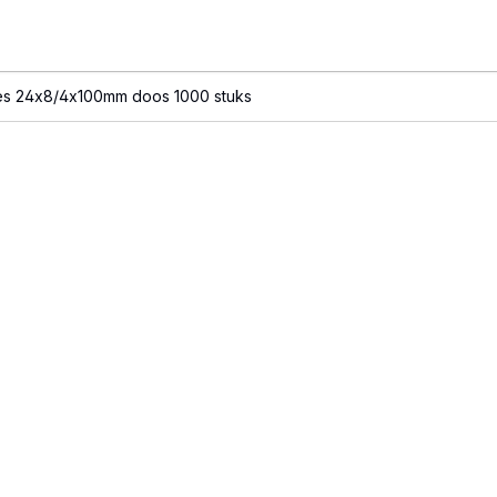
es 24x8/4x100mm doos 1000 stuks