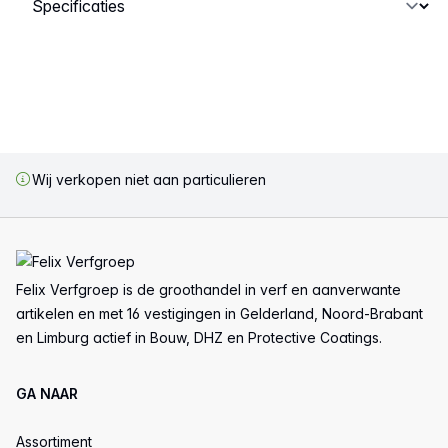
Wij verkopen niet aan particulieren
Voettekst
Felix Verfgroep is de groothandel in verf en aanverwante
artikelen en met 16 vestigingen in Gelderland, Noord-Brabant
en Limburg actief in Bouw, DHZ en Protective Coatings.
GA NAAR
Assortiment