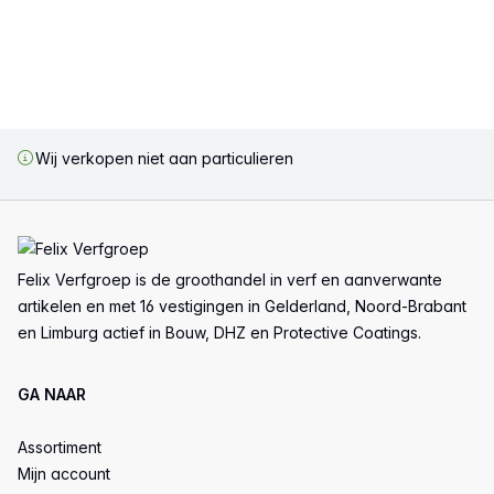
Wij verkopen niet aan particulieren
Voettekst
Felix Verfgroep is de groothandel in verf en aanverwante
artikelen en met 16 vestigingen in Gelderland, Noord-Brabant
en Limburg actief in Bouw, DHZ en Protective Coatings.
GA NAAR
Assortiment
Mijn account