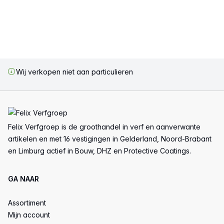
Wij verkopen niet aan particulieren
Voettekst
Felix Verfgroep is de groothandel in verf en aanverwante
artikelen en met 16 vestigingen in Gelderland, Noord-Brabant
en Limburg actief in Bouw, DHZ en Protective Coatings.
GA NAAR
Assortiment
Mijn account