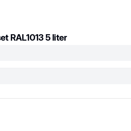
t RAL1013 5 liter