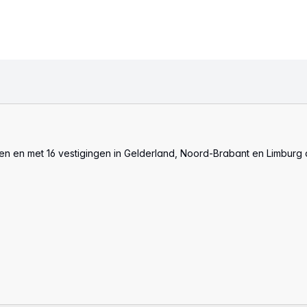
len en met 16 vestigingen in Gelderland, Noord-Brabant en Limburg 