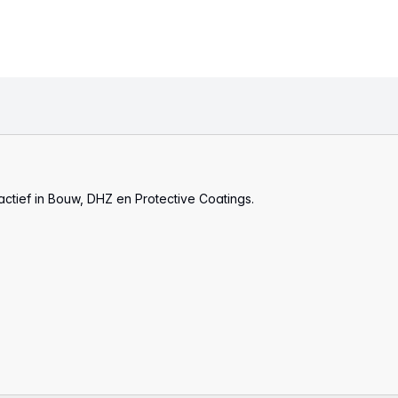
actief in Bouw, DHZ en Protective Coatings.