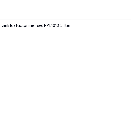
zinkfosfaatprimer set RAL1013 5 liter