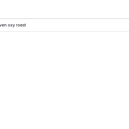
even oxy roest