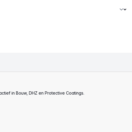
actief in Bouw, DHZ en Protective Coatings.