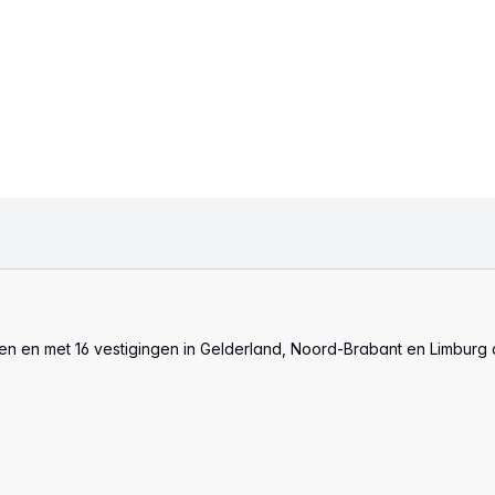
len en met 16 vestigingen in Gelderland, Noord-Brabant en Limburg 