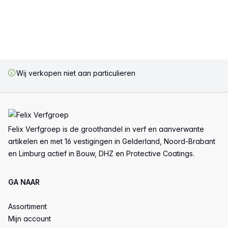
Wij verkopen niet aan particulieren
Voettekst
Felix Verfgroep is de groothandel in verf en aanverwante
artikelen en met 16 vestigingen in Gelderland, Noord-Brabant
en Limburg actief in Bouw, DHZ en Protective Coatings.
GA NAAR
Assortiment
Mijn account